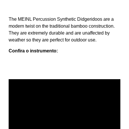
The MEINL Percussion Synthetic Didgeridoos are a
modern twist on the traditional bamboo construction.
They are extremely durable and are unaffected by
weather so they are perfect for outdoor use.
Confira o instrumento: