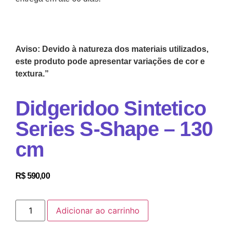
Aviso: Devido à natureza dos materiais utilizados,
este produto pode apresentar variações de cor e
textura.”
Didgeridoo Sintetico
Series S-Shape – 130
cm
R$
590,00
Adicionar ao carrinho