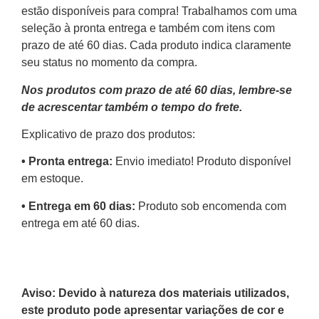
estão disponíveis para compra! Trabalhamos com uma
seleção à pronta entrega e também com itens com
prazo de até 60 dias. Cada produto indica claramente
seu status no momento da compra.
Nos produtos com prazo de até 60 dias, lembre-se
de acrescentar também o tempo do frete.
Explicativo de prazo dos produtos:
•⁠ ⁠Pronta entrega:
Envio imediato! Produto disponível
em estoque.
•⁠ Entrega em 60 dias:
Produto sob encomenda com
entrega em até 60 dias.
Aviso: Devido à natureza dos materiais utilizados,
este produto pode apresentar variações de cor e