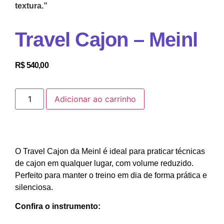
textura.”
Travel Cajon – Meinl
R$
540,00
Adicionar ao carrinho
O Travel Cajon da Meinl é ideal para praticar técnicas
de cajon em qualquer lugar, com volume reduzido.
Perfeito para manter o treino em dia de forma prática e
silenciosa.
Confira o instrumento: