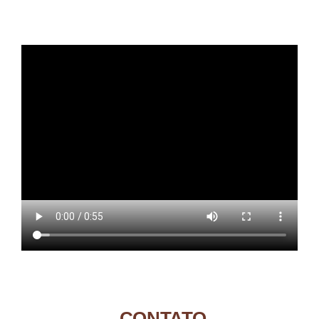
CONTATO