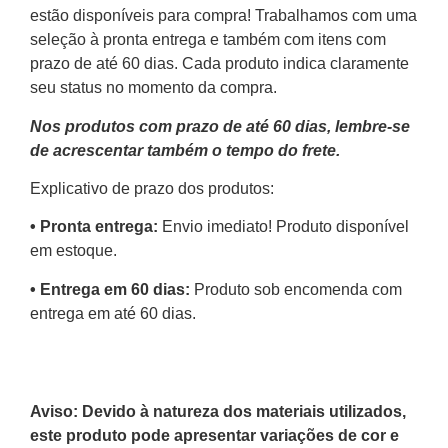
estão disponíveis para compra! Trabalhamos com uma
seleção à pronta entrega e também com itens com
prazo de até 60 dias. Cada produto indica claramente
seu status no momento da compra.
Nos produtos com prazo de até 60 dias, lembre-se
de acrescentar também o tempo do frete.
Explicativo de prazo dos produtos:
•⁠ ⁠Pronta entrega:
Envio imediato! Produto disponível
em estoque.
•⁠ Entrega em 60 dias:
Produto sob encomenda com
entrega em até 60 dias.
Aviso: Devido à natureza dos materiais utilizados,
este produto pode apresentar variações de cor e