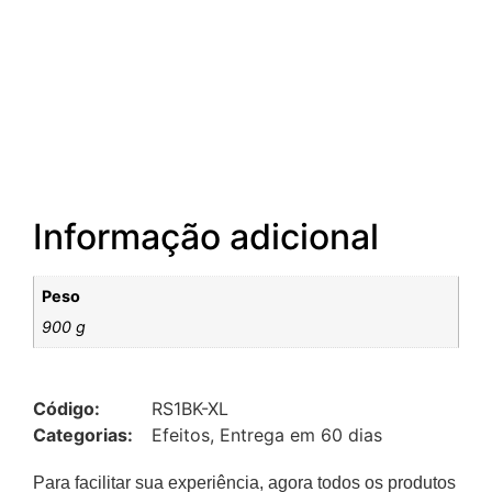
Informação adicional
Peso
900 g
Código:
RS1BK-XL
Categorias:
Efeitos
,
Entrega em 60 dias
Para facilitar sua experiência, agora todos os produtos