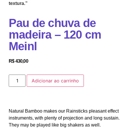
textura.”
Pau de chuva de
madeira – 120 cm
Meinl
R$
430,00
Adicionar ao carrinho
Natural Bamboo makes our Rainsticks pleasant effect
instruments, with plenty of projection and long sustain.
They may be played like big shakers as well.