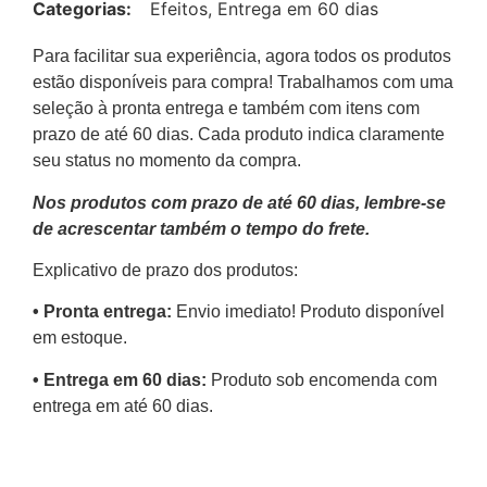
Categorias:
Efeitos
,
Entrega em 60 dias
Para facilitar sua experiência, agora todos os produtos
estão disponíveis para compra! Trabalhamos com uma
seleção à pronta entrega e também com itens com
prazo de até 60 dias. Cada produto indica claramente
seu status no momento da compra.
Nos produtos com prazo de até 60 dias, lembre-se
de acrescentar também o tempo do frete.
Explicativo de prazo dos produtos:
•⁠ ⁠Pronta entrega:
Envio imediato! Produto disponível
em estoque.
•⁠ Entrega em 60 dias:
Produto sob encomenda com
entrega em até 60 dias.