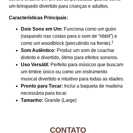
um brinquedo divertido para crianças e adultos.
Características Principais:
Dois Sons em Um:
Funciona como um guiro
(raspando nas costas para o som de “ribbit”) e
1
como um woodblock (percutindo na frente).
Som Autêntico:
Produz um som de coachar
distinto e divertido, ótimo para efeitos sonoros.
Uso Versátil:
Perfeito para músicos que buscam
um timbre único ou como um instrumento
musical divertido e intuitivo para todas as idades.
Pronto para Tocar:
Inclui a baqueta de madeira
necessária para tocar.
Tamanho:
Grande (Large)
CONTATO