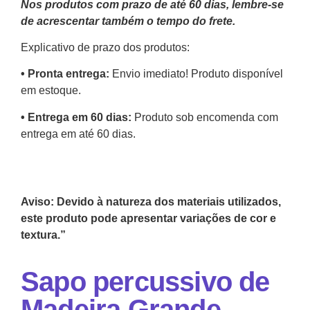
Nos produtos com prazo de até 60 dias, lembre-se
de acrescentar também o tempo do frete.
Explicativo de prazo dos produtos:
•⁠ ⁠Pronta entrega:
Envio imediato! Produto disponível
em estoque.
•⁠ Entrega em 60 dias:
Produto sob encomenda com
entrega em até 60 dias.
Aviso: Devido à natureza dos materiais utilizados,
este produto pode apresentar variações de cor e
textura.”
Sapo percussivo de
Madeira Grande –