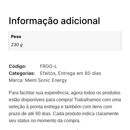
Informação adicional
Peso
230 g
Código:
FROG-L
Categorias:
Efeitos
,
Entrega em 60 dias
Marca:
Meinl Sonic Energy
Para facilitar sua experiência, agora todos os produtos
estão disponíveis para compra! Trabalhamos com uma
seleção à pronta entrega e também com itens com
prazo de até 60 dias. Cada produto indica claramente
seu status no momento da compra.