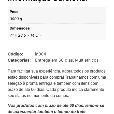
Peso
3900 g
Dimensões
74 × 26,5 × 14 cm
Código:
in004
Categorias:
Entrega em 60 dias
,
Multiétnicos
Para facilitar sua experiência, agora todos os produtos
estão disponíveis para compra! Trabalhamos com uma
seleção à pronta entrega e também com itens com
prazo de até 60 dias. Cada produto indica claramente
seu status no momento da compra.
Nos produtos com prazo de até 60 dias, lembre-se
de acrescentar também o tempo do frete.