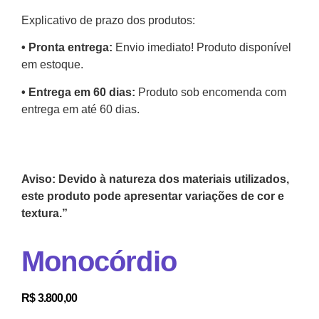
Explicativo de prazo dos produtos:
•⁠ ⁠Pronta entrega:
Envio imediato! Produto disponível
em estoque.
•⁠ Entrega em 60 dias:
Produto sob encomenda com
entrega em até 60 dias.
Aviso: Devido à natureza dos materiais utilizados,
este produto pode apresentar variações de cor e
textura.”
Monocórdio
R$
3.800,00