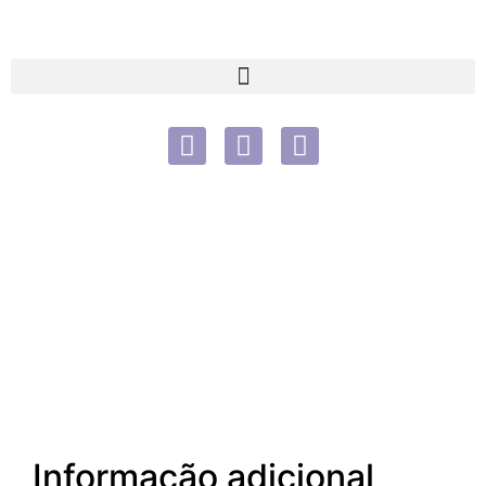
Informação adicional