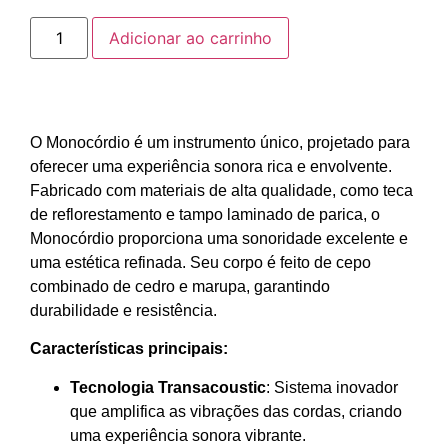
Adicionar ao carrinho
O Monocórdio é um instrumento único, projetado para
oferecer uma experiência sonora rica e envolvente.
Fabricado com materiais de alta qualidade, como teca
de reflorestamento e tampo laminado de parica, o
Monocórdio proporciona uma sonoridade excelente e
uma estética refinada. Seu corpo é feito de cepo
combinado de cedro e marupa, garantindo
durabilidade e resistência.
Características principais:
Tecnologia Transacoustic
: Sistema inovador
que amplifica as vibrações das cordas, criando
uma experiência sonora vibrante.