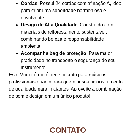
Cordas
: Possui 24 cordas com afinação A, ideal
para criar uma sonoridade harmoniosa e
envolvente.
Design de Alta Qualidade
: Construído com
materiais de reflorestamento sustentável,
combinando beleza e responsabilidade
ambiental.
Acompanha bag de proteção
: Para maior
praticidade no transporte e segurança do seu
instrumento.
Este Monocórdio é perfeito tanto para músicos
profissionais quanto para quem busca um instrumento
de qualidade para iniciantes. Aproveite a combinação
de som e design em um único produto!
CONTATO