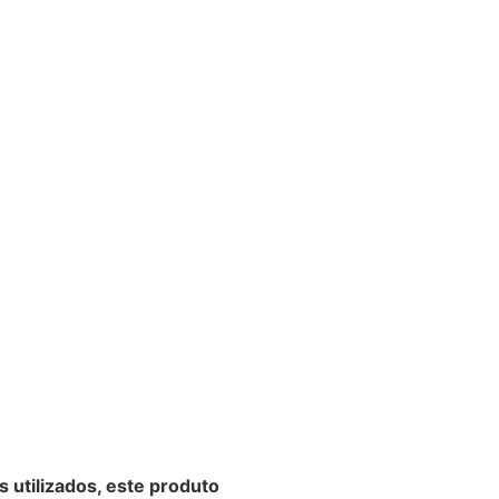
s utilizados, este produto