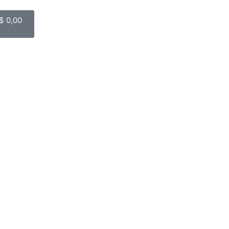
$
0,00