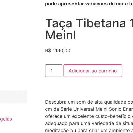
pode apresentar variações de cor e te
Taça Tibetana 
Meinl
R$
1.190,00
Adicionar ao carrinho
Descubra um som de alta qualidade co
cm da Série Universal Meinl Sonic Ener
oferece um excelente custo-benefício 
igelas
adequado para uma variedade de situa
meditação ou para criar um ambiente a