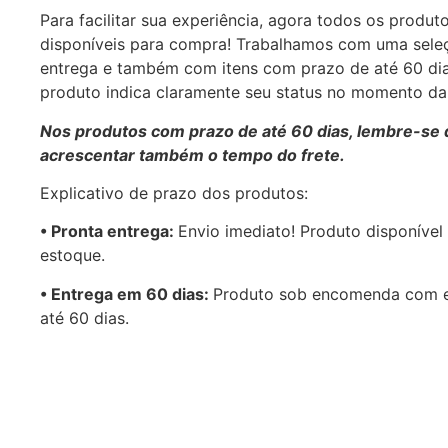
Para facilitar sua experiência, agora todos os produt
disponíveis para compra! Trabalhamos com uma sele
entrega e também com itens com prazo de até 60 di
produto indica claramente seu status no momento d
Nos produtos com prazo de até 60 dias, lembre-se 
acrescentar também o tempo do frete.
Explicativo de prazo dos produtos:
•⁠ ⁠Pronta entrega:
Envio imediato! Produto disponível
estoque.
•⁠ Entrega em 60 dias:
Produto sob encomenda com 
até 60 dias.