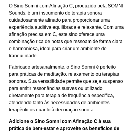
O Sino Somni com Afinação C, produzido pela SOMNI
Sounds, é um instrumento de terapia sonora
cuidadosamente afinado para proporcionar uma
experiência auditiva equilibrada e relaxante. Com uma
afinação precisa em C, este sino oferece uma
combinação rica de notas que ressoam de forma clara
e harmoniosa, ideal para criar um ambiente de
tranquilidade.
Fabricado artesanalmente, o Sino Somni é perfeito
para práticas de meditação, relaxamento ou terapias
sonoras. Sua versatilidade permite que seja suspenso
para emitir ressonâncias suaves ou utilizado
diretamente para terapia de frequência específica,
atendendo tanto às necessidades de ambientes
terapêuticos quanto à decoração sonora.
Adicione o Sino Somni com Afinação C à sua
prática de bem-estar e aproveite os benefícios de