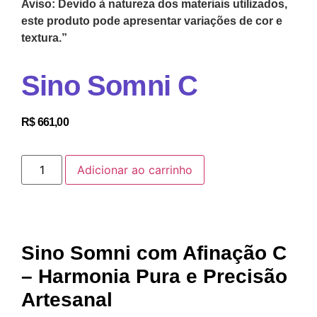
Aviso: Devido à natureza dos materiais utilizados,
este produto pode apresentar variações de cor e
textura.”
Sino Somni C
R$
661,00
Adicionar ao carrinho
Sino Somni com Afinação C
– Harmonia Pura e Precisão
Artesanal