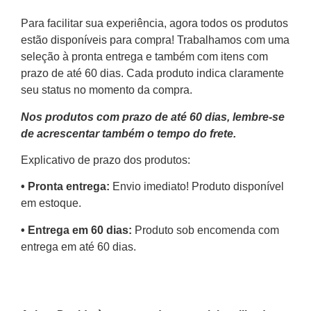
Para facilitar sua experiência, agora todos os produtos
estão disponíveis para compra! Trabalhamos com uma
seleção à pronta entrega e também com itens com
prazo de até 60 dias. Cada produto indica claramente
seu status no momento da compra.
Nos produtos com prazo de até 60 dias, lembre-se
de acrescentar também o tempo do frete.
Explicativo de prazo dos produtos:
•⁠ ⁠Pronta entrega:
Envio imediato! Produto disponível
em estoque.
•⁠ Entrega em 60 dias:
Produto sob encomenda com
entrega em até 60 dias.