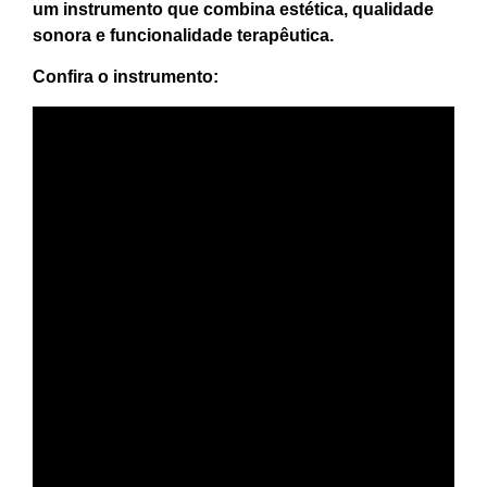
um instrumento que combina estética, qualidade
sonora e funcionalidade terapêutica.
Confira o instrumento: