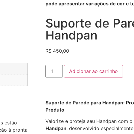
pode apresentar variações de cor e te
Suporte de Par
Handpan
R$
450,00
Adicionar ao carrinho
Suporte de Parede para Handpan: Pro
Produto
Valorize e proteja seu Handpan com o
os estão
Handpan
, desenvolvido especialmente 
ção à pronta