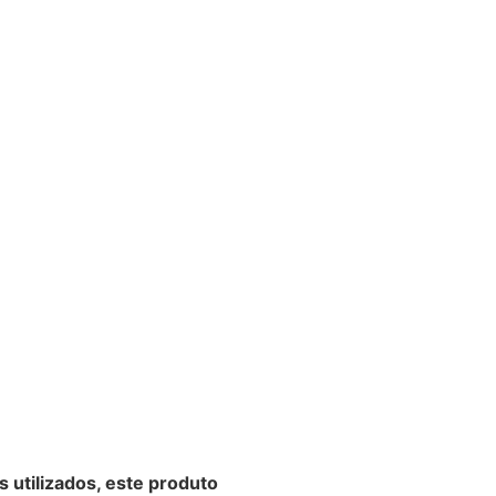
s utilizados, este produto