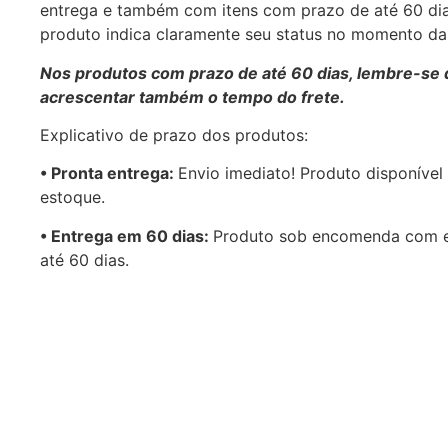
entrega e também com itens com prazo de até 60 di
produto indica claramente seu status no momento d
Nos produtos com prazo de até 60 dias, lembre-se 
acrescentar também o tempo do frete.
Explicativo de prazo dos produtos:
•⁠ ⁠Pronta entrega:
Envio imediato! Produto disponível
estoque.
•⁠ Entrega em 60 dias:
Produto sob encomenda com 
até 60 dias.