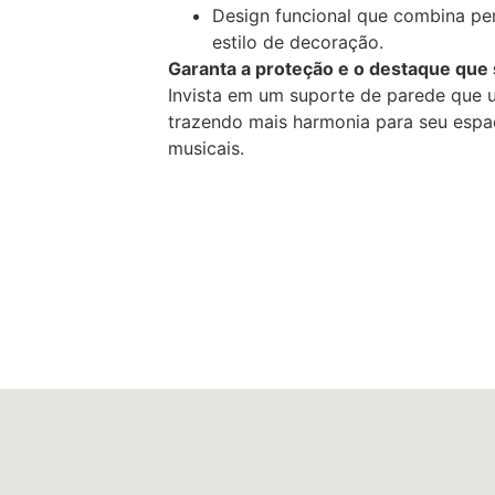
Design funcional que combina pe
estilo de decoração.
Garanta a proteção e o destaque qu
Invista em um suporte de parede que u
trazendo mais harmonia para seu espaç
musicais.