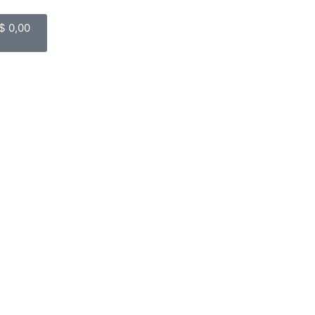
$
0,00