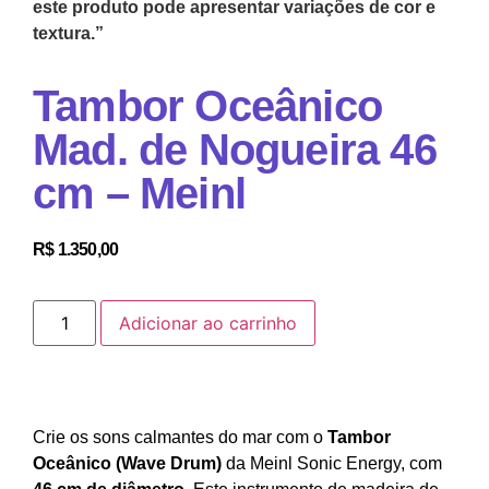
este produto pode apresentar variações de cor e
textura.”
Tambor Oceânico
Mad. de Nogueira 46
cm – Meinl
R$
1.350,00
Adicionar ao carrinho
Crie os sons calmantes do mar com o
Tambor
Oceânico (Wave Drum)
da Meinl Sonic Energy, com