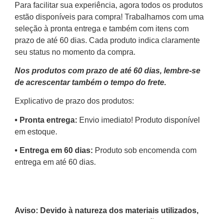
Para facilitar sua experiência, agora todos os produtos
estão disponíveis para compra! Trabalhamos com uma
seleção à pronta entrega e também com itens com
prazo de até 60 dias. Cada produto indica claramente
seu status no momento da compra.
Nos produtos com prazo de até 60 dias, lembre-se
de acrescentar também o tempo do frete.
Explicativo de prazo dos produtos:
•⁠ ⁠Pronta entrega:
Envio imediato! Produto disponível
em estoque.
•⁠ Entrega em 60 dias:
Produto sob encomenda com
entrega em até 60 dias.
Aviso: Devido à natureza dos materiais utilizados,