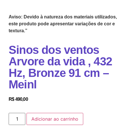
Aviso: Devido à natureza dos materiais utilizados,
este produto pode apresentar variações de cor e
textura.”
Sinos dos ventos
Arvore da vida , 432
Hz, Bronze 91 cm –
Meinl
R$
490,00
Adicionar ao carrinho