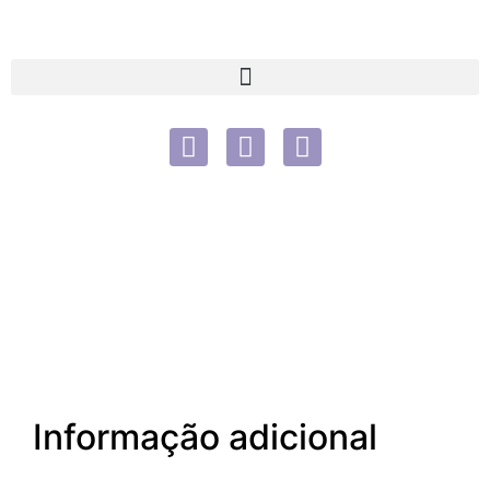
Informação adicional