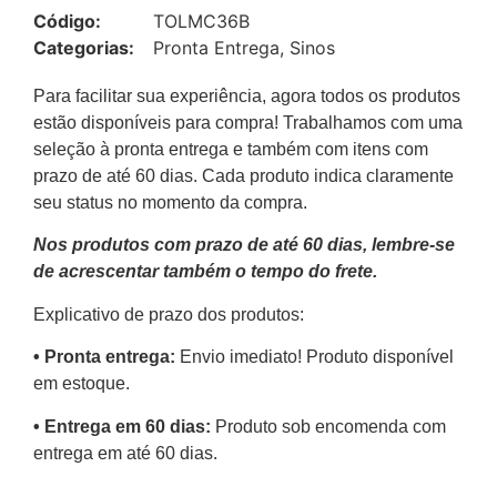
Código:
TOLMC36B
Categorias:
Pronta Entrega
,
Sinos
Para facilitar sua experiência, agora todos os produtos
estão disponíveis para compra! Trabalhamos com uma
seleção à pronta entrega e também com itens com
prazo de até 60 dias. Cada produto indica claramente
seu status no momento da compra.
Nos produtos com prazo de até 60 dias, lembre-se
de acrescentar também o tempo do frete.
Explicativo de prazo dos produtos:
•⁠ ⁠Pronta entrega:
Envio imediato! Produto disponível
em estoque.
•⁠ Entrega em 60 dias:
Produto sob encomenda com
entrega em até 60 dias.