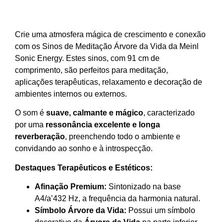
Crie uma atmosfera mágica de crescimento e conexão
com os Sinos de Meditação Árvore da Vida da Meinl
Sonic Energy. Estes sinos, com 91 cm de
comprimento, são perfeitos para meditação,
aplicações terapêuticas, relaxamento e decoração de
ambientes internos ou externos.
O som é
suave, calmante e mágico
, caracterizado
por uma
ressonância excelente e longa
reverberação
, preenchendo todo o ambiente e
convidando ao sonho e à introspecção.
Destaques Terapêuticos e Estéticos:
Afinação Premium:
Sintonizado na base
A4/a’
432 Hz
, a frequência da harmonia natural.
Símbolo Árvore da Vida:
Possui um símbolo