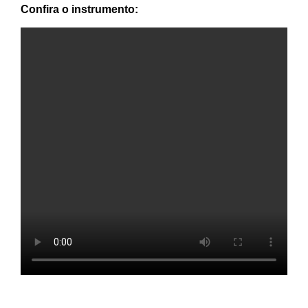
Confira o instrumento: