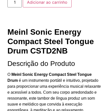
Adicionar ao carrinho
Meinl Sonic Energy
Compact Steel Tongue
Drum CSTD2NB
Descrição do Produto
O
Meinl Sonic Energy Compact Steel Tongue
Drum
é um instrumento portátil e intuitivo, projetado
para proporcionar uma experiência musical relaxante
e acessível a todos. Com seu corpo arredondado e
ressonante, este tambor de língua produz um som
suave e melódico que convida à execução
espontânea, à meditação e ao relaxamento.