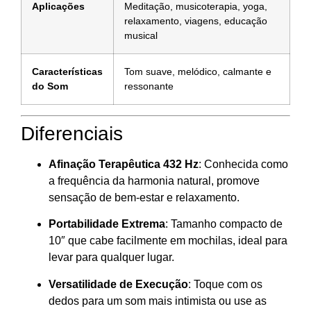
Aplicações
Meditação, musicoterapia, yoga,
relaxamento, viagens, educação
musical
Características
Tom suave, melódico, calmante e
do Som
ressonante
Diferenciais
Afinação Terapêutica 432 Hz
: Conhecida como
a frequência da harmonia natural, promove
sensação de bem-estar e relaxamento.
Portabilidade Extrema
: Tamanho compacto de
10″ que cabe facilmente em mochilas, ideal para
levar para qualquer lugar.
Versatilidade de Execução
: Toque com os
dedos para um som mais intimista ou use as