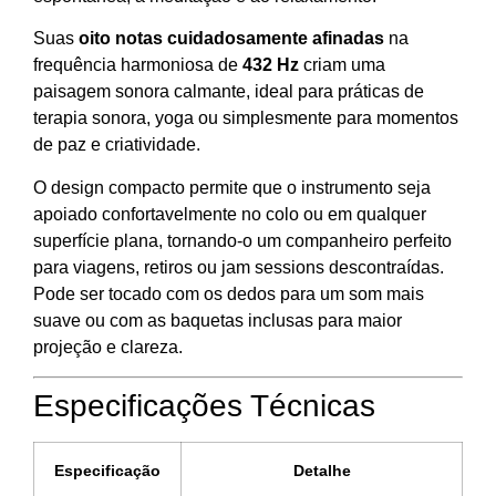
Suas
oito notas cuidadosamente afinadas
na
frequência harmoniosa de
432 Hz
criam uma
paisagem sonora calmante, ideal para práticas de
terapia sonora, yoga ou simplesmente para momentos
de paz e criatividade.
O design compacto permite que o instrumento seja
apoiado confortavelmente no colo ou em qualquer
superfície plana, tornando-o um companheiro perfeito
para viagens, retiros ou jam sessions descontraídas.
Pode ser tocado com os dedos para um som mais
suave ou com as baquetas inclusas para maior
projeção e clareza.
Especificações Técnicas
Especificação
Detalhe