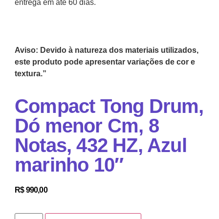
entrega em até 60 dias.
Aviso: Devido à natureza dos materiais utilizados,
este produto pode apresentar variações de cor e
textura.”
Compact Tong Drum,
Dó menor Cm, 8
Notas, 432 HZ, Azul
marinho 10″
R$
990,00