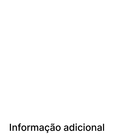
Informação adicional