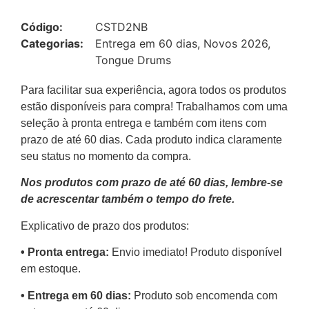
Código:
CSTD2NB
Categorias:
Entrega em 60 dias
,
Novos 2026
,
Tongue Drums
Para facilitar sua experiência, agora todos os produtos
estão disponíveis para compra! Trabalhamos com uma
seleção à pronta entrega e também com itens com
prazo de até 60 dias. Cada produto indica claramente
seu status no momento da compra.
Nos produtos com prazo de até 60 dias, lembre-se
de acrescentar também o tempo do frete.
Explicativo de prazo dos produtos:
•⁠ ⁠Pronta entrega:
Envio imediato! Produto disponível
em estoque.
•⁠ Entrega em 60 dias:
Produto sob encomenda com