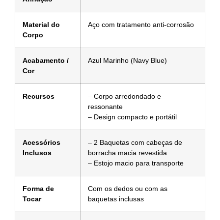
Material do
Aço com tratamento anti-corrosão
Corpo
Acabamento /
Azul Marinho (Navy Blue)
Cor
Recursos
– Corpo arredondado e
ressonante
– Design compacto e portátil
Acessórios
– 2 Baquetas com cabeças de
Inclusos
borracha macia revestida
– Estojo macio para transporte
Forma de
Com os dedos ou com as
Tocar
baquetas inclusas