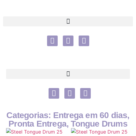
Categorias:
Entrega em 60 dias
,
Pronta Entrega
,
Tongue Drums