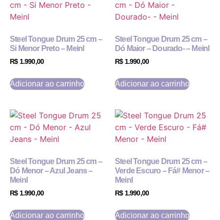
Steel Tongue Drum 25 cm –
Steel Tongue Drum 25 cm –
Si Menor Preto – Meinl
Dó Maior – Dourado- – Meinl
R$
1.990,00
R$
1.990,00
Adicionar ao carrinho
Adicionar ao carrinho
Steel Tongue Drum 25 cm –
Steel Tongue Drum 25 cm –
Dó Menor – Azul Jeans –
Verde Escuro – Fá# Menor –
Meinl
Meinl
R$
1.990,00
R$
1.990,00
Adicionar ao carrinho
Adicionar ao carrinho