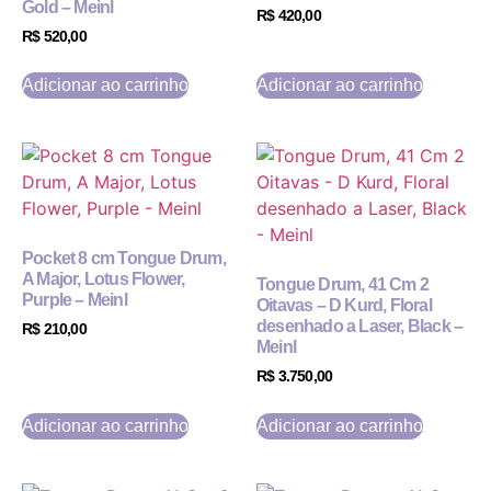
Gold – Meinl
R$
420,00
R$
520,00
Adicionar ao carrinho
Adicionar ao carrinho
Pocket 8 cm Tongue Drum,
A Major, Lotus Flower,
Tongue Drum, 41 Cm 2
Purple – Meinl
Oitavas – D Kurd, Floral
desenhado a Laser, Black –
R$
210,00
Meinl
R$
3.750,00
Adicionar ao carrinho
Adicionar ao carrinho