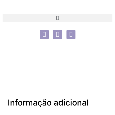
Informação adicional