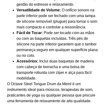
gestão do estresse e relaxamento.
Versatilidade de Volume:
O orifício sonoro na
parte inferior pode ser fechado com uma tampa
de silicone removível (plugue) para tornar o som
mais compacto e controlar a ressonância.
Fácil de Tocar:
Pode ser tocado com as mãos
ou com as baquetas incluídas. Três pés de
silicone na parte inferior garantem que o tambor
permaneça seguro em qualquer superfície plana
ou no colo.
Acessórios:
Inclui duas baquetas de madeira
com cabeça de borracha e uma bolsa de
transporte robusta com zíper e alça para fácil
mobilidade.
O Octave Steel Tongue Drum da Meinl é um
instrumento ideal para músicos, terapeutas de som,
praticantes de yoga ou qualquer pessoa que procure
uma ferramenta de relaxamento de alta qualidade.