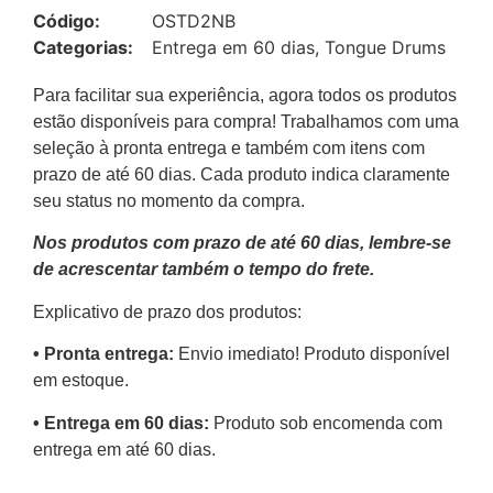
Código:
OSTD2NB
Categorias:
Entrega em 60 dias
,
Tongue Drums
Para facilitar sua experiência, agora todos os produtos
estão disponíveis para compra! Trabalhamos com uma
seleção à pronta entrega e também com itens com
prazo de até 60 dias. Cada produto indica claramente
seu status no momento da compra.
Nos produtos com prazo de até 60 dias, lembre-se
de acrescentar também o tempo do frete.
Explicativo de prazo dos produtos:
•⁠ ⁠Pronta entrega:
Envio imediato! Produto disponível
em estoque.
•⁠ Entrega em 60 dias:
Produto sob encomenda com
entrega em até 60 dias.