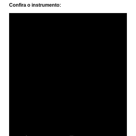
Confira o instrumento: