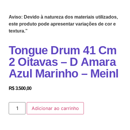
Aviso: Devido à natureza dos materiais utilizados,
este produto pode apresentar variações de cor e
textura.”
Tongue Drum 41 Cm
2 Oitavas – D Amara
Azul Marinho – Meinl
R$
3.500,00
Adicionar ao carrinho