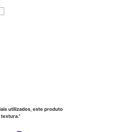
ais utilizados, este produto
textura.”