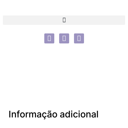
Informação adicional