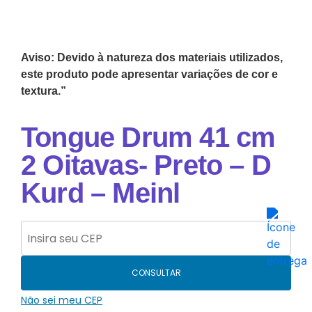
Aviso: Devido à natureza dos materiais utilizados,
este produto pode apresentar variações de cor e
textura.”
Tongue Drum 41 cm
2 Oitavas- Preto – D
Kurd – Meinl
CONSULTAR
Não sei meu CEP