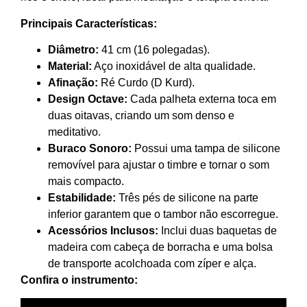
Principais Características:
Diâmetro:
41 cm (16 polegadas).
Material:
Aço inoxidável de alta qualidade.
Afinação:
Ré Curdo (D Kurd).
Design Octave:
Cada palheta externa toca em
duas oitavas,
criando um som denso e
meditativo.
Buraco Sonoro:
Possui uma tampa de silicone
removível para ajustar o timbre e tornar o som
mais compacto.
Estabilidade:
Três pés de silicone na parte
inferior garantem que o tambor não escorregue.
Acessórios Inclusos:
Inclui duas baquetas de
madeira com cabeça de borracha e uma bolsa
de transporte acolchoada com zíper e alça.
Confira o instrumento: