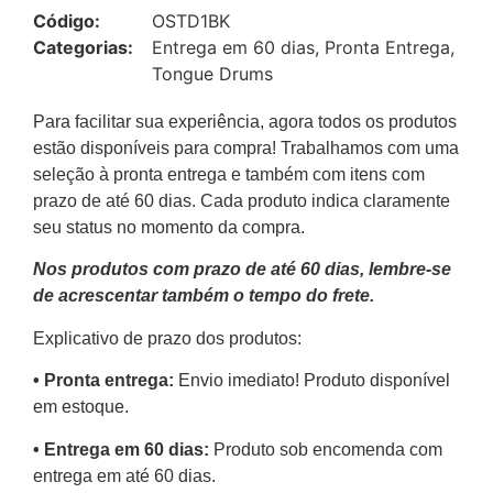
Código:
OSTD1BK
Categorias:
Entrega em 60 dias
,
Pronta Entrega
,
Tongue Drums
Para facilitar sua experiência, agora todos os produtos
estão disponíveis para compra! Trabalhamos com uma
seleção à pronta entrega e também com itens com
prazo de até 60 dias. Cada produto indica claramente
seu status no momento da compra.
Nos produtos com prazo de até 60 dias, lembre-se
de acrescentar também o tempo do frete.
Explicativo de prazo dos produtos:
•⁠ ⁠Pronta entrega:
Envio imediato! Produto disponível
em estoque.
•⁠ Entrega em 60 dias:
Produto sob encomenda com
entrega em até 60 dias.