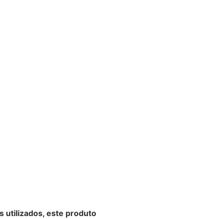
s utilizados, este produto