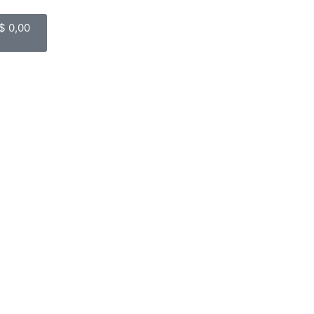
$
0,00