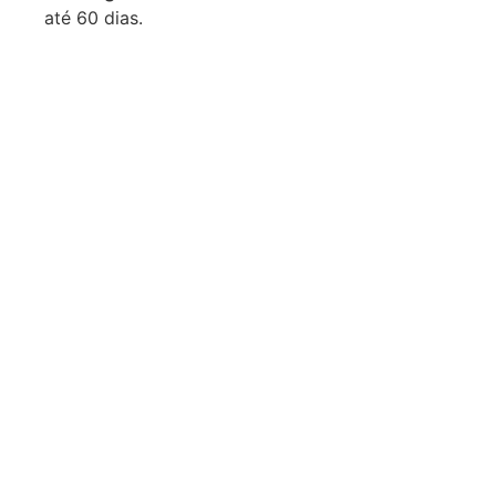
até 60 dias.