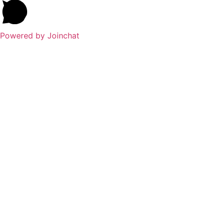
Powered by
Joinchat