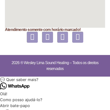
Atendimento somente com horário marcado!
2026 ®
Wesley Lima Sound Healing
– Todos os direitos
reservados
💬 Quer saber mais?
Olá!
Como posso ajudá-lo?
Abrir bate-papo