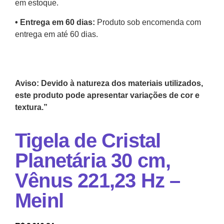
em estoque.
•⁠ Entrega em 60 dias:
Produto sob encomenda com
entrega em até 60 dias.
Aviso: Devido à natureza dos materiais utilizados,
este produto pode apresentar variações de cor e
textura.”
Tigela de Cristal
Planetária 30 cm,
Vênus 221,23 Hz –
Meinl