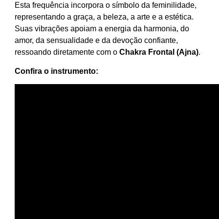
Esta frequência incorpora o símbolo da feminilidade,
representando a graça, a beleza, a arte e a estética.
Suas vibrações apoiam a energia da harmonia, do
amor, da sensualidade e da devoção confiante,
ressoando diretamente com o
Chakra Frontal (Ajna)
.
Confira o instrumento: