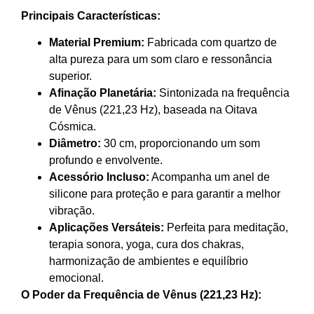
Principais Características:
Material Premium:
Fabricada com quartzo de
alta pureza para um som claro e ressonância
superior.
Afinação Planetária:
Sintonizada na frequência
de Vênus (221,23 Hz), baseada na Oitava
Cósmica.
Diâmetro:
30 cm, proporcionando um som
profundo e envolvente.
Acessório Incluso:
Acompanha um anel de
silicone para proteção e para garantir a melhor
vibração.
Aplicações Versáteis:
Perfeita para meditação,
terapia sonora, yoga, cura dos chakras,
harmonização de ambientes e equilíbrio
emocional.
O Poder da Frequência de Vênus (221,23 Hz):