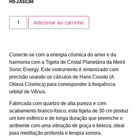
R$
2.610,84
Adicionar ao carrinho
Conecte-se com a energia cósmica do amor e da
harmonia com a Tigela de Cristal Planetária da Meinl
Sonic Energy. Este instrumento é sintonizado com
precisão usando os cálculos de Hans Cousto (A
Oitava Cósmica) para corresponder à frequência
orbital de Vênus.
Fabricada com quartzo de alta pureza e com
acabamento branco-fosco, esta tigela de 30 cm produz
um tom esférico e de longa duração que preenche o
ambiente com uma vibração de graça e beleza, ideal
para meditação profunda e terapia sonora.