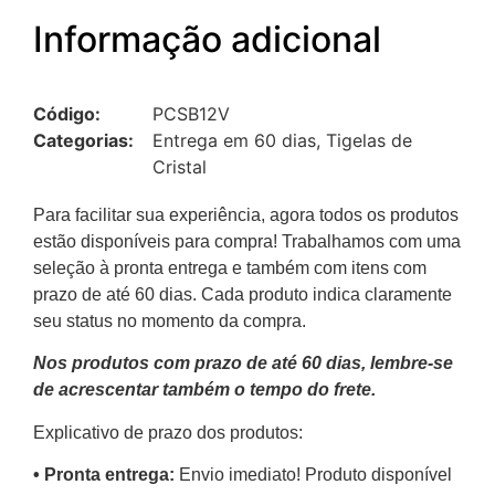
Informação adicional
Código:
PCSB12V
Categorias:
Entrega em 60 dias
,
Tigelas de
Cristal
Para facilitar sua experiência, agora todos os produtos
estão disponíveis para compra! Trabalhamos com uma
seleção à pronta entrega e também com itens com
prazo de até 60 dias. Cada produto indica claramente
seu status no momento da compra.
Nos produtos com prazo de até 60 dias, lembre-se
de acrescentar também o tempo do frete.
Explicativo de prazo dos produtos:
•⁠ ⁠Pronta entrega:
Envio imediato! Produto disponível