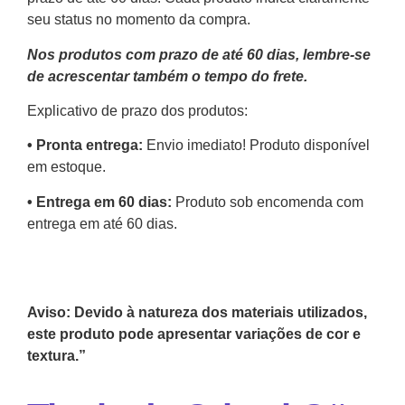
seu status no momento da compra.
Nos produtos com prazo de até 60 dias, lembre-se
de acrescentar também o tempo do frete.
Explicativo de prazo dos produtos:
•⁠ ⁠Pronta entrega:
Envio imediato! Produto disponível
em estoque.
•⁠ Entrega em 60 dias:
Produto sob encomenda com
entrega em até 60 dias.
Aviso: Devido à natureza dos materiais utilizados,
este produto pode apresentar variações de cor e
textura.”