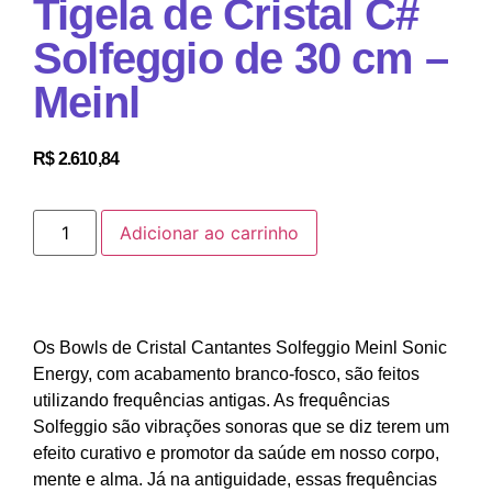
Tigela de Cristal C#
Solfeggio de 30 cm –
Meinl
R$
2.610,84
Adicionar ao carrinho
Os Bowls de Cristal Cantantes Solfeggio Meinl Sonic
Energy, com acabamento branco-fosco, são feitos
utilizando frequências antigas. As frequências
Solfeggio são vibrações sonoras que se diz terem um
efeito curativo e promotor da saúde em nosso corpo,
mente e alma. Já na antiguidade, essas frequências