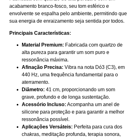
acabamento branco-fosco, seu tom esférico e
envolvente se espalha pelo ambiente, permitindo que
sua energia de enraizamento seja sentida por todos.
Principais Características:
Material Premium:
Fabricada com quartzo de
alta pureza para garantir um som puro e
ressonância máxima.
Afinação Precisa:
Vibra na nota Dó3 (C3), em
440 Hz, uma frequência fundamental para o
aterramento.
Diâmetro:
41 cm, proporcionando um som
grave, profundo e de longa sustentação.
Acessório Incluso:
Acompanha um anel de
silicone para proteção e para garantir a melhor
ressonância possível.
Aplicações Versáteis:
Perfeita para cura dos
chakras, meditação profunda, terapia sonora,