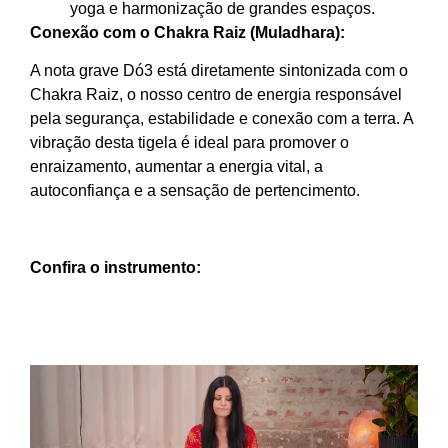
yoga e harmonização de grandes espaços.
Conexão com o Chakra Raiz (Muladhara):
A nota grave Dó3 está diretamente sintonizada com o
Chakra Raiz, o nosso centro de energia responsável
pela segurança, estabilidade e conexão com a terra. A
vibração desta tigela é ideal para promover o
enraizamento, aumentar a energia vital, a
autoconfiança e a sensação de pertencimento.
Confira o instrumento: