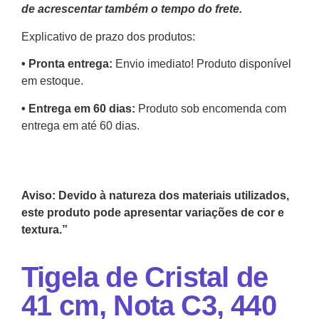
de acrescentar também o tempo do frete.
Explicativo de prazo dos produtos:
•⁠ ⁠Pronta entrega:
Envio imediato! Produto disponível
em estoque.
•⁠ Entrega em 60 dias:
Produto sob encomenda com
entrega em até 60 dias.
Aviso: Devido à natureza dos materiais utilizados,
este produto pode apresentar variações de cor e
textura.”
Tigela de Cristal de
41 cm, Nota C3, 440