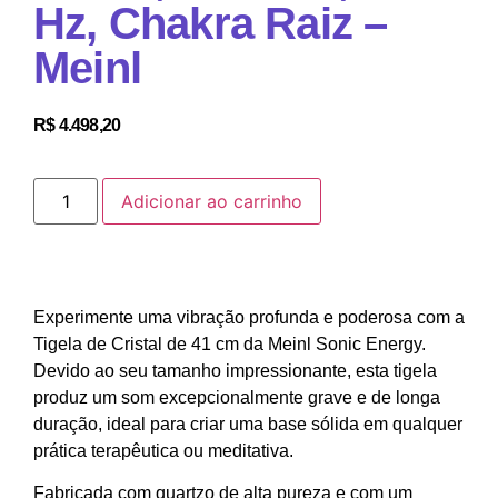
Hz, Chakra Raiz –
Meinl
R$
4.498,20
Adicionar ao carrinho
Experimente uma vibração profunda e poderosa com a
Tigela de Cristal de 41 cm da Meinl Sonic Energy.
Devido ao seu tamanho impressionante, esta tigela
produz um som excepcionalmente grave e de longa
duração, ideal para criar uma base sólida em qualquer
prática terapêutica ou meditativa.
Fabricada com quartzo de alta pureza e com um