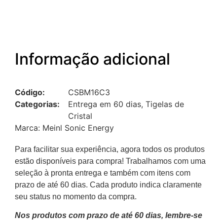
Informação adicional
Código:
CSBM16C3
Categorias:
Entrega em 60 dias
,
Tigelas de
Cristal
Marca:
Meinl Sonic Energy
Para facilitar sua experiência, agora todos os produtos
estão disponíveis para compra! Trabalhamos com uma
seleção à pronta entrega e também com itens com
prazo de até 60 dias. Cada produto indica claramente
seu status no momento da compra.
Nos produtos com prazo de até 60 dias, lembre-se