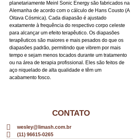
planetariamente Meinl Sonic Energy são fabricados na
Alemanha de acordo com o cálculo de Hans Cousto (A
Oitava Cósmica). Cada diapasão é ajustado
exatamente à frequência do respectivo corpo celeste
para alcançar um efeito terapêutico. Os diapasões
terapêuticos são maiores e mais pesados do que os
diapasões padrão, permitindo que vibrem por mais
tempo e sejam menos tocados durante um tratamento
ou na área de terapia profissional. Eles são feitos de
aço niquelado de alta qualidade e têm um
acabamento fosco.
CONTATO
wesley@limash.com.br
(11) 96615-0265