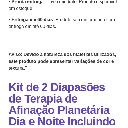
•⁠ ⁠Pronta entrega:
Envio imediato! Produto disponível
em estoque.
•⁠ Entrega em 60 dias:
Produto sob encomenda com
entrega em até 60 dias.
Aviso: Devido à natureza dos materiais utilizados,
este produto pode apresentar variações de cor e
textura.”
Kit de 2 Diapasões
de Terapia de
Afinação Planetária
Dia e Noite Incluindo