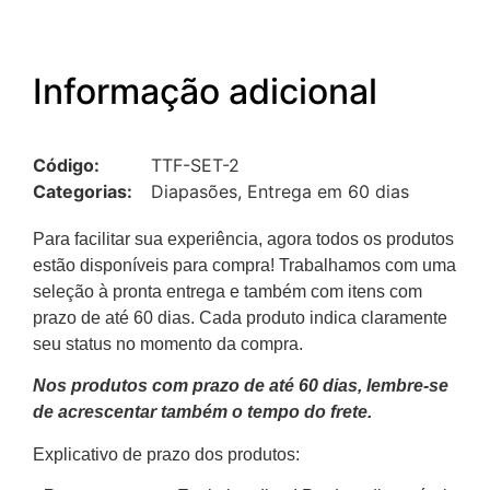
Informação adicional
Código:
TTF-SET-2
Categorias:
Diapasões
,
Entrega em 60 dias
Para facilitar sua experiência, agora todos os produtos
estão disponíveis para compra! Trabalhamos com uma
seleção à pronta entrega e também com itens com
prazo de até 60 dias. Cada produto indica claramente
seu status no momento da compra.
Nos produtos com prazo de até 60 dias, lembre-se
de acrescentar também o tempo do frete.
Explicativo de prazo dos produtos: