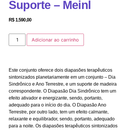
Suporte – Meinl
R$
1.590,00
Adicionar ao carrinho
Este conjunto oferece dois diapasões terapêuticos
sintonizados planetariamente em um conjunto – Dia
Sindrônico e Ano Terrestre, e um suporte de madeira
correspondente. O Diapasão Dia Sindrônico tem um
efeito ativador e energizante, sendo, portanto,
adequado para o início do dia. O Diapasão Ano
Terrestre, por outro lado, tem um efeito calmante,
relaxante e equilibrador, sendo, portanto, adequado
para a noite. Os diapasões terapêuticos sintonizados