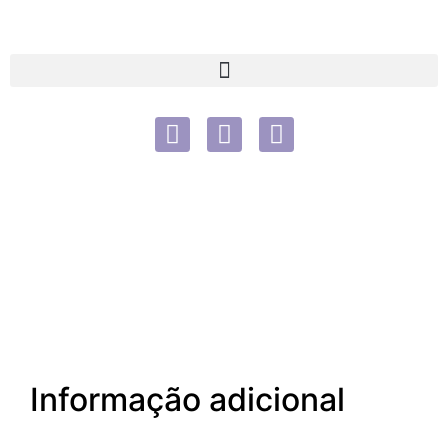
Informação adicional