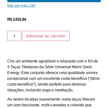
Não sei meu CEP
R$
2.610,84
Adicionar ao carrinho
Crie um ambiente agradável e relaxante com o Kit de
3 Taças Tibetanas da Série Universal Meinl Sonic
Energy. Este conjunto oferece uma qualidade sonora
excepcional com um excelente custo-benefício (“ótimo
custo-benefício”), sendo perfeito para diversas
situações, incluindo yoga e meditação.
Ao serem tocadas suavemente, estas taças liberam
um som fascinante, multi-camadas e colorido que