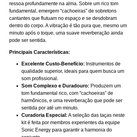
ressoa profundamente na alma. Sobre um rico tom
fundamental, emergem “cachoeiras” de sobretons
cantantes que flutuam no espaço e se desdobram
dentro do corpo. A vibração é tão pura que, mesmo um
minuto após o toque, uma suave reverberação ainda
pode ser sentida.
Principais Características:
Excelente Custo-Benefício:
Instrumentos de
qualidade superior, ideais para quem busca um
som profissional.
Som Complexo e Duradouro:
Produzem um
tom fundamental rico, com “cachoeiras” de
harmônicos, e uma reverberação que pode ser
sentida por até um minuto.
Curadoria Especial:
A seleção das taças neste
kit é feita por membros experientes da equipe
Sonic Energy para garantir a harmonia do