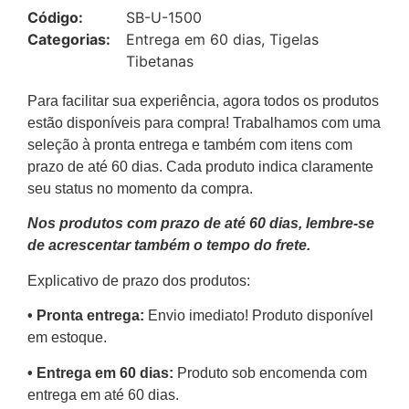
Código:
SB-U-1500
Categorias:
Entrega em 60 dias
,
Tigelas
Tibetanas
Para facilitar sua experiência, agora todos os produtos
estão disponíveis para compra! Trabalhamos com uma
seleção à pronta entrega e também com itens com
prazo de até 60 dias. Cada produto indica claramente
seu status no momento da compra.
Nos produtos com prazo de até 60 dias, lembre-se
de acrescentar também o tempo do frete.
Explicativo de prazo dos produtos:
•⁠ ⁠Pronta entrega:
Envio imediato! Produto disponível
em estoque.
•⁠ Entrega em 60 dias:
Produto sob encomenda com
entrega em até 60 dias.