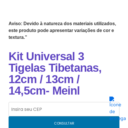
Aviso: Devido à natureza dos materiais utilizados,
este produto pode apresentar variações de cor e
textura.”
Kit Universal 3
Tigelas Tibetanas,
12cm / 13cm /
14,5cm- Meinl
CONSULTAR