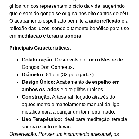
glifos rúnicos representam o ciclo da vida, sugerindo
que o som do gongo se origina nos oito cantos do céu.
O acabamento espelhado permite a
autorreflexão
e a
reflexão das luzes, sendo altamente benéfico para uso
em
meditação e terapia sonora
.
Principais Características:
Colaboração:
Desenvolvido com o Mestre de
Gongos Don Conreaux.
Diâmetro:
81 cm (32 polegadas).
Design Único:
Acabamento de
espelho em
ambos os lados
e oito glifos rúnicos.
Construção:
Artesanal, forjado através do
aquecimento e martelamento manual da liga
metálica para alcançar um tom requintado.
Uso Terapêutico:
Ideal para meditação, terapia
sonora e auto reflexão.
Observação: Por ser um instrumento artesanal, os