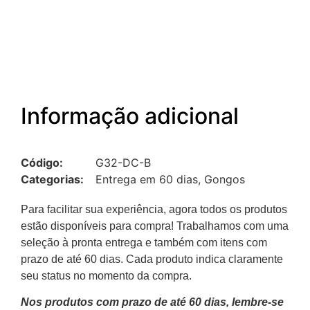
Informação adicional
Código:
G32-DC-B
Categorias:
Entrega em 60 dias
,
Gongos
Para facilitar sua experiência, agora todos os produtos
estão disponíveis para compra! Trabalhamos com uma
seleção à pronta entrega e também com itens com
prazo de até 60 dias. Cada produto indica claramente
seu status no momento da compra.
Nos produtos com prazo de até 60 dias, lembre-se