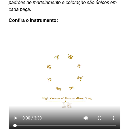
padrões de martelamento e coloração são únicos em
cada peça.
Confira o instrumento: