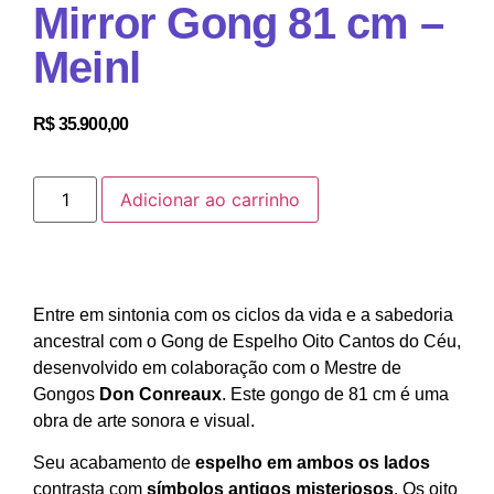
Mirror Gong 81 cm –
Meinl
R$
35.900,00
Adicionar ao carrinho
Entre em sintonia com os ciclos da vida e a sabedoria
ancestral com o Gong de Espelho Oito Cantos do Céu,
desenvolvido em colaboração com o Mestre de
Gongos
Don Conreaux
. Este gongo de 81 cm é uma
obra de arte sonora e visual.
Seu acabamento de
espelho em ambos os lados
contrasta com
símbolos antigos misteriosos
. Os oito