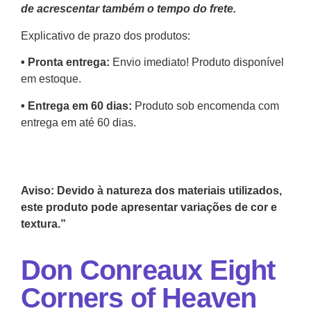
de acrescentar também o tempo do frete.
Explicativo de prazo dos produtos:
•⁠ ⁠Pronta entrega:
Envio imediato! Produto disponível
em estoque.
•⁠ Entrega em 60 dias:
Produto sob encomenda com
entrega em até 60 dias.
Aviso: Devido à natureza dos materiais utilizados,
este produto pode apresentar variações de cor e
textura.”
Don Conreaux Eight
Corners of Heaven