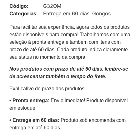
Código:
G32OM
Categorias:
Entrega em 60 dias
,
Gongos
Para facilitar sua experiência, agora todos os produtos
estão disponíveis para compra! Trabalhamos com uma
seleção à pronta entrega e também com itens com
prazo de até 60 dias. Cada produto indica claramente
seu status no momento da compra.
Nos produtos com prazo de até 60 dias, lembre-se
de acrescentar também o tempo do frete.
Explicativo de prazo dos produtos:
•⁠ ⁠Pronta entrega:
Envio imediato! Produto disponível
em estoque.
•⁠ Entrega em 60 dias:
Produto sob encomenda com
entrega em até 60 dias.