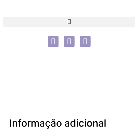
Informação adicional