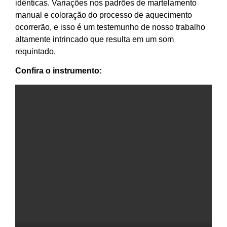
idênticas. Variações nos padrões de martelamento
manual e coloração do processo de aquecimento
ocorrerão, e isso é um testemunho de nosso trabalho
altamente intrincado que resulta em um som
requintado.
Confira o instrumento: