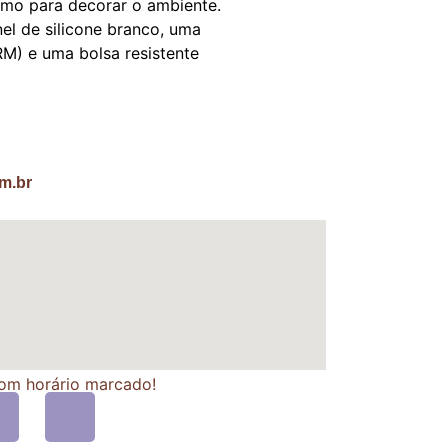
mo para decorar o ambiente.
el de silicone branco, uma
RM) e uma bolsa resistente
m.br
om horário marcado!