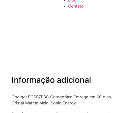
Blog
Contato
Informação adicional
Código:
ECSB7B3C
Categorias:
Entrega em 60 dias
,
Cristal
Marca:
Meinl Sonic Energy