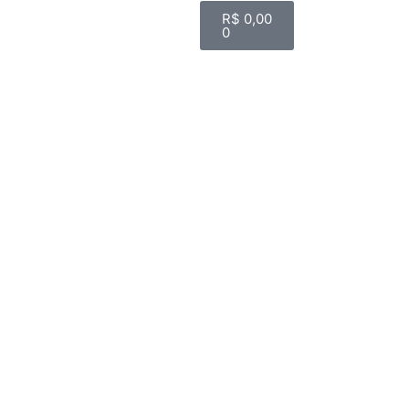
R$
0,00
0