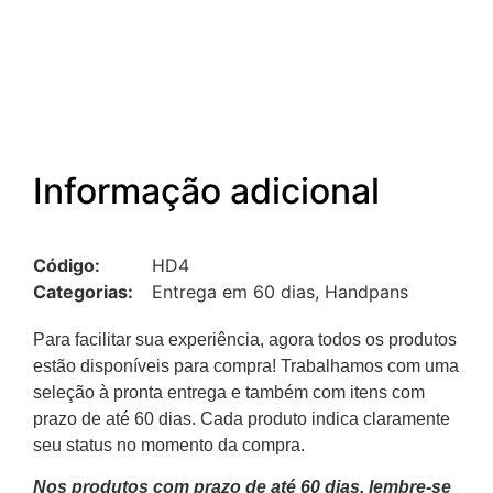
Informação adicional
Código:
HD4
Categorias:
Entrega em 60 dias
,
Handpans
Para facilitar sua experiência, agora todos os produtos
estão disponíveis para compra! Trabalhamos com uma
seleção à pronta entrega e também com itens com
prazo de até 60 dias. Cada produto indica claramente
seu status no momento da compra.
Nos produtos com prazo de até 60 dias, lembre-se