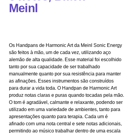
Meinl
Os Handpans de Harmonic Art da Meinl Sonic Energy
são feitos à mão, um de cada vez, utilizando aço
alemão de alta qualidade. Esse material foi escolhido
tanto por sua capacidade de ser trabalhado
manualmente quanto por sua resistência para manter
as afinações. Esses instrumentos são construídos
para durar a vida toda. O Handpan de Harmonic Art
produz notas claras e puras quando tocadas pela mão.
O tom é agradável, calmante e relaxante, podendo ser
utilizado em uma variedade de ambientes, tanto para
apresentações quanto para terapia. Cada um é
afinado com uma nota central e sete notas adicionais,
permitindo ao músico trabalhar dentro de uma escala