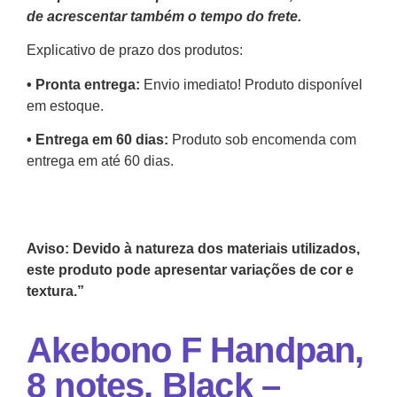
de acrescentar também o tempo do frete.
Explicativo de prazo dos produtos:
•⁠ ⁠Pronta entrega:
Envio imediato! Produto disponível
em estoque.
•⁠ Entrega em 60 dias:
Produto sob encomenda com
entrega em até 60 dias.
Aviso: Devido à natureza dos materiais utilizados,
este produto pode apresentar variações de cor e
textura.”
Akebono F Handpan,
8 notes, Black –