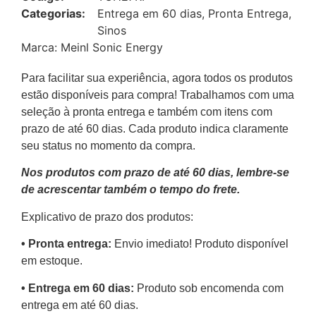
Categorias:
Entrega em 60 dias
,
Pronta Entrega
,
Sinos
Marca:
Meinl Sonic Energy
Para facilitar sua experiência, agora todos os produtos
estão disponíveis para compra! Trabalhamos com uma
seleção à pronta entrega e também com itens com
prazo de até 60 dias. Cada produto indica claramente
seu status no momento da compra.
Nos produtos com prazo de até 60 dias, lembre-se
de acrescentar também o tempo do frete.
Explicativo de prazo dos produtos:
•⁠ ⁠Pronta entrega:
Envio imediato! Produto disponível
em estoque.
•⁠ Entrega em 60 dias:
Produto sob encomenda com
entrega em até 60 dias.