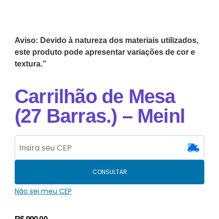
Aviso: Devido à natureza dos materiais utilizados,
este produto pode apresentar variações de cor e
textura.”
Carrilhão de Mesa
(27 Barras.) – Meinl
CONSULTAR
Não sei meu CEP