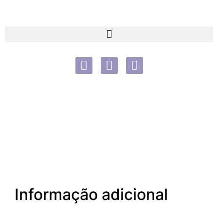
Informação adicional