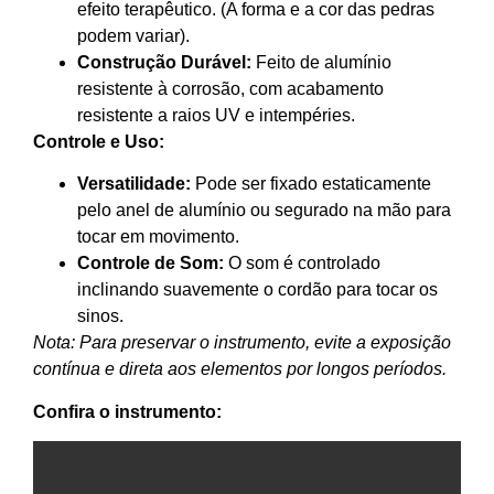
efeito terapêutico. (A forma e a cor das pedras
podem variar).
Construção Durável:
Feito de alumínio
resistente à corrosão, com acabamento
resistente a raios UV e intempéries.
Controle e Uso:
Versatilidade:
Pode ser fixado estaticamente
pelo anel de alumínio ou segurado na mão para
tocar em movimento.
Controle de Som:
O som é controlado
inclinando suavemente o cordão para tocar os
sinos.
Nota: Para preservar o instrumento, evite a exposição
contínua e direta aos elementos por longos períodos.
Confira o instrumento: