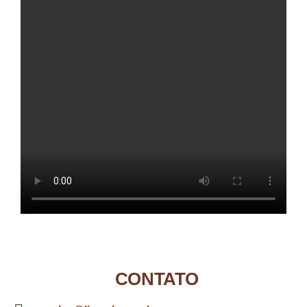
CONTATO