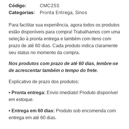
Código:
CMC25S
Categorias:
Pronta Entrega
,
Sinos
Para facilitar sua experiência, agora todos os produtos
estão disponíveis para compra! Trabalhamos com uma
seleção à pronta entrega e também com itens com
prazo de até 60 dias. Cada produto indica claramente
seu status no momento da compra.
Nos produtos com prazo de até 60 dias, lembre-se
de acrescentar também o tempo do frete.
Explicativo de prazo dos produtos:
•⁠ ⁠Pronta entrega:
Envio imediato! Produto disponível
em estoque.
•⁠ Entrega em 60 dias:
Produto sob encomenda com
entrega em até 60 dias.