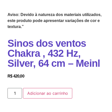
Aviso: Devido à natureza dos materiais utilizados,
este produto pode apresentar variações de cor e
textura.”
Sinos dos ventos
Chakra , 432 Hz,
Silver, 64 cm – Meinl
R$
420,00
Adicionar ao carrinho