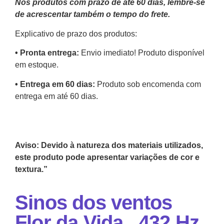
Nos produtos com prazo de até 60 dias, lembre-se
de acrescentar também o tempo do frete.
Explicativo de prazo dos produtos:
•⁠ ⁠Pronta entrega:
Envio imediato! Produto disponível
em estoque.
•⁠ Entrega em 60 dias:
Produto sob encomenda com
entrega em até 60 dias.
Aviso: Devido à natureza dos materiais utilizados,
este produto pode apresentar variações de cor e
textura.”
Sinos dos ventos
Flor da Vida , 432 Hz,