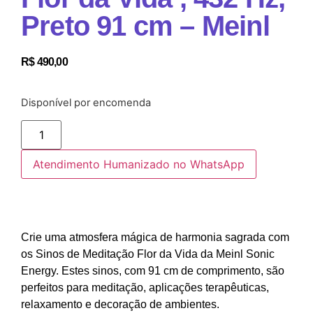
Preto 91 cm – Meinl
R$
490,00
Disponível por encomenda
Atendimento Humanizado no WhatsApp
Crie uma atmosfera mágica de harmonia sagrada com
os Sinos de Meditação Flor da Vida da Meinl Sonic
Energy. Estes sinos, com 91 cm de comprimento, são
perfeitos para meditação, aplicações terapêuticas,
relaxamento e decoração de ambientes.