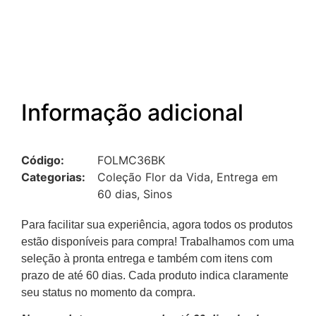
Informação adicional
Código:
FOLMC36BK
Categorias:
Coleção Flor da Vida
,
Entrega em
60 dias
,
Sinos
Para facilitar sua experiência, agora todos os produtos
estão disponíveis para compra! Trabalhamos com uma
seleção à pronta entrega e também com itens com
prazo de até 60 dias. Cada produto indica claramente
seu status no momento da compra.