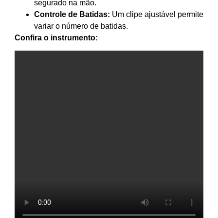
segurado na mão.
Controle de Batidas:
Um clipe ajustável permite
variar o número de batidas.
Confira o instrumento: