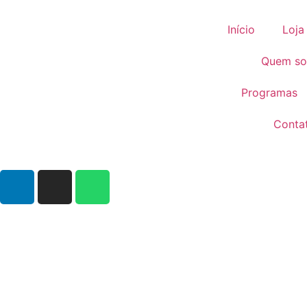
Início
Loja
Quem s
Programas
Conta