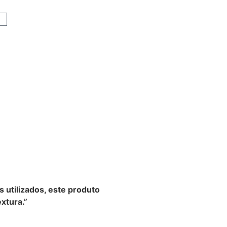
s utilizados, este produto
xtura.”