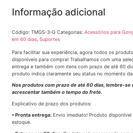
Informação adicional
Código:
TMGS-3-G
Categorias:
Acessórios para Gon
em 60 dias
,
Suportes
Para facilitar sua experiência, agora todos os produt
disponíveis para compra! Trabalhamos com uma sele
entrega e também com itens com prazo de até 60 di
produto indica claramente seu status no momento d
Nos produtos com prazo de até 60 dias, lembre-se 
acrescentar também o tempo do frete.
Explicativo de prazo dos produtos:
•⁠ ⁠Pronta entrega:
Envio imediato! Produto disponível
estoque.