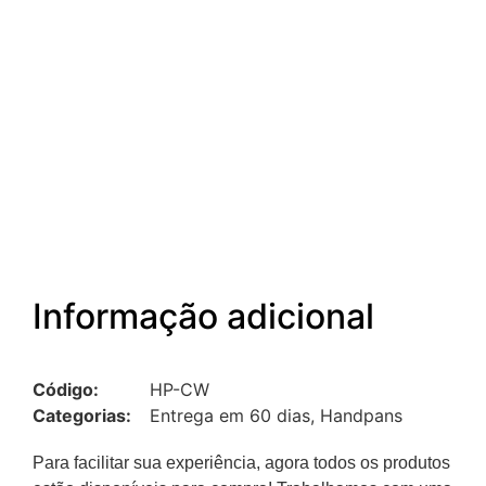
Informação adicional
Código:
HP-CW
Categorias:
Entrega em 60 dias
,
Handpans
Para facilitar sua experiência, agora todos os produtos