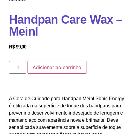
Handpan Care Wax –
Meinl
R$
99,00
Adicionar ao carrinho
A Cera de Cuidado para Handpan Meinl Sonic Energy
é utilizada na superfície de toque dos handpans para
prevenir o desenvolvimento indesejado de ferrugem e
manter o aço com aparência nova e brilhante. Deve
ser aplicada suavemente sobre a superfície de toque