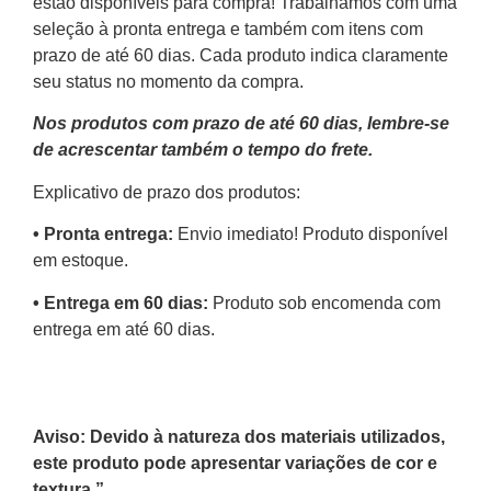
estão disponíveis para compra! Trabalhamos com uma
seleção à pronta entrega e também com itens com
prazo de até 60 dias. Cada produto indica claramente
seu status no momento da compra.
Nos produtos com prazo de até 60 dias, lembre-se
de acrescentar também o tempo do frete.
Explicativo de prazo dos produtos:
•⁠ ⁠Pronta entrega:
Envio imediato! Produto disponível
em estoque.
•⁠ Entrega em 60 dias:
Produto sob encomenda com
entrega em até 60 dias.
Aviso: Devido à natureza dos materiais utilizados,
este produto pode apresentar variações de cor e
textura.”