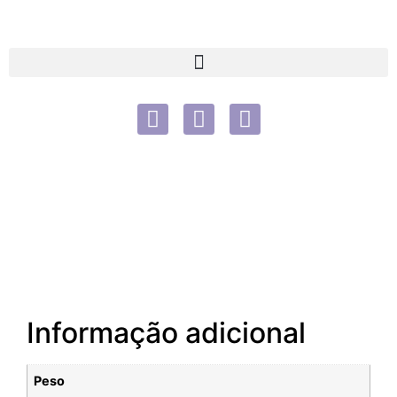
Informação adicional
Peso