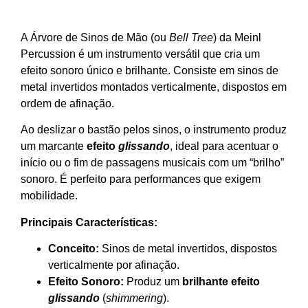
A Árvore de Sinos de Mão (ou
Bell Tree
) da Meinl
Percussion é um instrumento versátil que cria um
efeito sonoro único e brilhante. Consiste em sinos de
metal invertidos montados verticalmente, dispostos em
ordem de afinação.
Ao deslizar o bastão pelos sinos, o instrumento produz
um marcante
efeito
glissando
, ideal para acentuar o
início ou o fim de passagens musicais com um “brilho”
sonoro. É perfeito para performances que exigem
mobilidade.
Principais Características:
Conceito:
Sinos de metal invertidos, dispostos
verticalmente por afinação.
Efeito Sonoro:
Produz um
brilhante efeito
glissando
(
shimmering
).