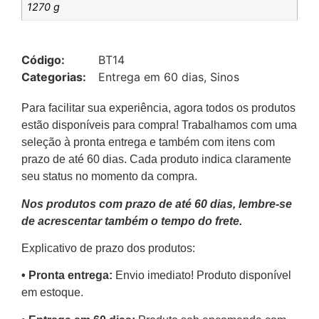
1270 g
Código:
BT14
Categorias:
Entrega em 60 dias
,
Sinos
Para facilitar sua experiência, agora todos os produtos
estão disponíveis para compra! Trabalhamos com uma
seleção à pronta entrega e também com itens com
prazo de até 60 dias. Cada produto indica claramente
seu status no momento da compra.
Nos produtos com prazo de até 60 dias, lembre-se
de acrescentar também o tempo do frete.
Explicativo de prazo dos produtos:
•⁠ ⁠Pronta entrega:
Envio imediato! Produto disponível
em estoque.