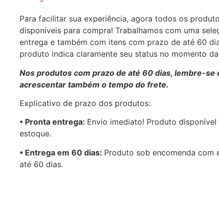
Para facilitar sua experiência, agora todos os produt
disponíveis para compra! Trabalhamos com uma sele
entrega e também com itens com prazo de até 60 di
produto indica claramente seu status no momento d
Nos produtos com prazo de até 60 dias, lembre-se 
acrescentar também o tempo do frete.
Explicativo de prazo dos produtos:
•⁠ ⁠Pronta entrega:
Envio imediato! Produto disponível
estoque.
•⁠ Entrega em 60 dias:
Produto sob encomenda com 
até 60 dias.