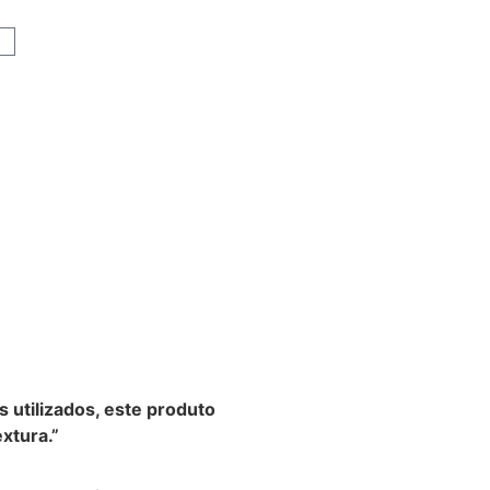
s utilizados, este produto
xtura.”