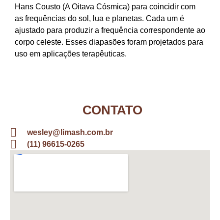
Hans Cousto (A Oitava Cósmica) para coincidir com
as frequências do sol, lua e planetas. Cada um é
ajustado para produzir a frequência correspondente ao
corpo celeste. Esses diapasões foram projetados para
uso em aplicações terapêuticas.
CONTATO
wesley@limash.com.br
(11) 96615-0265