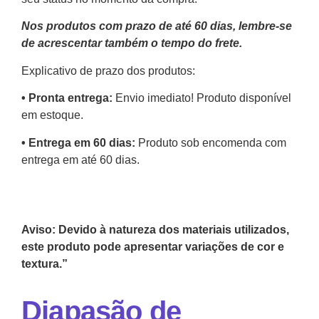
Nos produtos com prazo de até 60 dias, lembre-se
de acrescentar também o tempo do frete.
Explicativo de prazo dos produtos:
•⁠ ⁠Pronta entrega:
Envio imediato! Produto disponível
em estoque.
•⁠ Entrega em 60 dias:
Produto sob encomenda com
entrega em até 60 dias.
Aviso: Devido à natureza dos materiais utilizados,
este produto pode apresentar variações de cor e
textura.”
Diapasão de