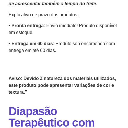
de acrescentar também o tempo do frete.
Explicativo de prazo dos produtos:
•⁠ ⁠Pronta entrega:
Envio imediato! Produto disponível
em estoque.
•⁠ Entrega em 60 dias:
Produto sob encomenda com
entrega em até 60 dias.
Aviso: Devido à natureza dos materiais utilizados,
este produto pode apresentar variações de cor e
textura.”
Diapasão
Terapêutico com