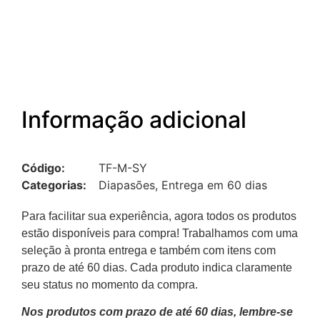
Informação adicional
Código:
TF-M-SY
Categorias:
Diapasões
,
Entrega em 60 dias
Para facilitar sua experiência, agora todos os produtos
estão disponíveis para compra! Trabalhamos com uma
seleção à pronta entrega e também com itens com
prazo de até 60 dias. Cada produto indica claramente
seu status no momento da compra.
Nos produtos com prazo de até 60 dias, lembre-se