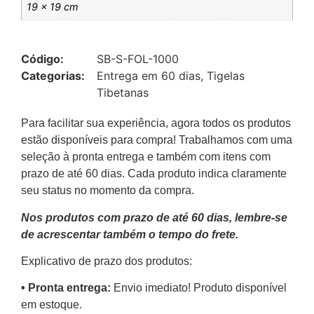
19 × 19 cm
Código:
SB-S-FOL-1000
Categorias:
Entrega em 60 dias
,
Tigelas
Tibetanas
Para facilitar sua experiência, agora todos os produtos
estão disponíveis para compra! Trabalhamos com uma
seleção à pronta entrega e também com itens com
prazo de até 60 dias. Cada produto indica claramente
seu status no momento da compra.
Nos produtos com prazo de até 60 dias, lembre-se
de acrescentar também o tempo do frete.
Explicativo de prazo dos produtos:
•⁠ ⁠Pronta entrega:
Envio imediato! Produto disponível
em estoque.