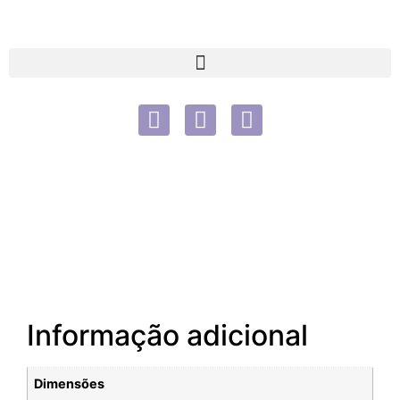
Informação adicional
Dimensões