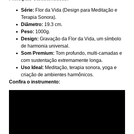
Série:
Flor da Vida (Design para Meditação e
Terapia Sonora).
Diâmetro:
19.3 cm.
Peso:
1000g.
Design:
Gravação da Flor da Vida, um símbolo
de harmonia universal.
Som Premium:
Tom profundo, multi-camadas e
com sustentação extremamente longa.
Uso Ideal:
Meditação, terapia sonora, yoga e
criação de ambientes harmônicos.
Confira o instrumento: