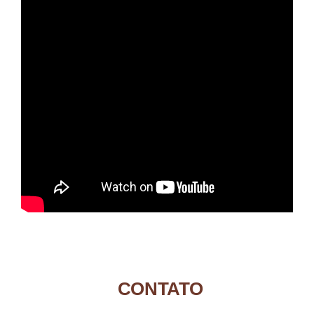
CONTATO