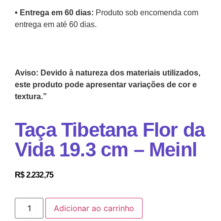
•⁠ Entrega em 60 dias:
Produto sob encomenda com
entrega em até 60 dias.
Aviso: Devido à natureza dos materiais utilizados,
este produto pode apresentar variações de cor e
textura.”
Taça Tibetana Flor da
Vida 19.3 cm – Meinl
R$
2.232,75
Adicionar ao carrinho