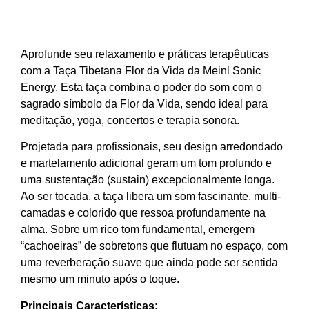
Aprofunde seu relaxamento e práticas terapêuticas
com a Taça Tibetana Flor da Vida da Meinl Sonic
Energy. Esta taça combina o poder do som com o
sagrado símbolo da Flor da Vida, sendo ideal para
meditação, yoga, concertos e terapia sonora.
Projetada para profissionais, seu design arredondado
e martelamento adicional geram um tom profundo e
uma sustentação (sustain) excepcionalmente longa.
Ao ser tocada, a taça libera um som fascinante, multi-
camadas e colorido que ressoa profundamente na
alma. Sobre um rico tom fundamental, emergem
“cachoeiras” de sobretons que flutuam no espaço, com
uma reverberação suave que ainda pode ser sentida
mesmo um minuto após o toque.
Principais Características: