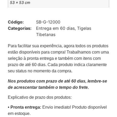
53 × 53 cm
Código:
SB-G-12000
Categorias:
Entrega em 60 dias
,
Tigelas
Tibetanas
Para facilitar sua experiência, agora todos os produtos
estão disponíveis para compra! Trabalhamos com uma
seleção à pronta entrega e também com itens com
prazo de até 60 dias. Cada produto indica claramente
seu status no momento da compra.
Nos produtos com prazo de até 60 dias, lembre-se
de acrescentar também o tempo do frete.
Explicativo de prazo dos produtos:
•⁠ ⁠Pronta entrega:
Envio imediato! Produto disponível
em estoque.