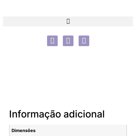
Informação adicional
Dimensões