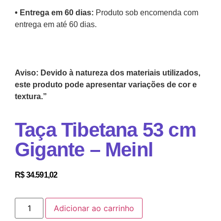
•⁠ Entrega em 60 dias:
Produto sob encomenda com
entrega em até 60 dias.
Aviso: Devido à natureza dos materiais utilizados,
este produto pode apresentar variações de cor e
textura.”
Taça Tibetana 53 cm
Gigante – Meinl
R$
34.591,02
Adicionar ao carrinho