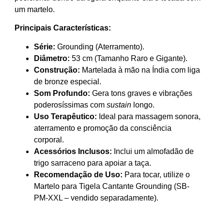
um martelo.
Principais Características:
Série:
Grounding (Aterramento).
Diâmetro:
53 cm (Tamanho Raro e Gigante).
Construção:
Martelada à mão na Índia com liga
de bronze especial.
Som Profundo:
Gera tons graves e vibrações
poderosíssimas com
sustain
longo.
Uso Terapêutico:
Ideal para massagem sonora,
aterramento e promoção da consciência
corporal.
Acessórios Inclusos:
Inclui um almofadão de
trigo sarraceno para apoiar a taça.
Recomendação de Uso:
Para tocar, utilize o
Martelo para Tigela Cantante Grounding (SB-
PM-XXL – vendido separadamente).