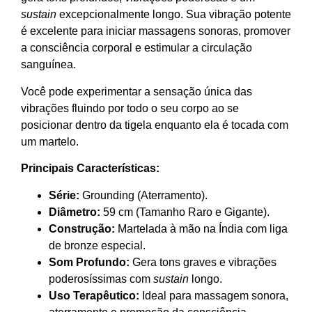
sustain
excepcionalmente longo. Sua vibração potente
é excelente para iniciar massagens sonoras, promover
a consciência corporal e estimular a circulação
sanguínea.
Você pode experimentar a sensação única das
vibrações fluindo por todo o seu corpo ao se
posicionar dentro da tigela enquanto ela é tocada com
um martelo.
Principais Características:
Série:
Grounding (Aterramento).
Diâmetro:
59 cm (Tamanho Raro e Gigante).
Construção:
Martelada à mão na Índia com liga
de bronze especial.
Som Profundo:
Gera tons graves e vibrações
poderosíssimas com
sustain
longo.
Uso Terapêutico:
Ideal para massagem sonora,