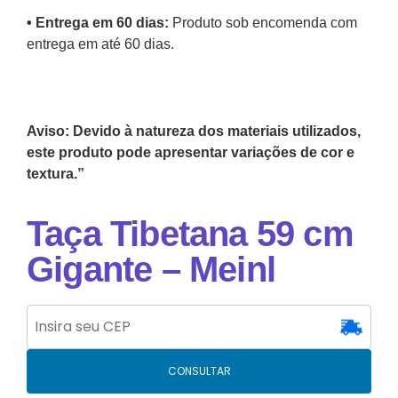
•⁠ Entrega em 60 dias:
Produto sob encomenda com
entrega em até 60 dias.
Aviso: Devido à natureza dos materiais utilizados,
este produto pode apresentar variações de cor e
textura.”
Taça Tibetana 59 cm
Gigante – Meinl
CONSULTAR