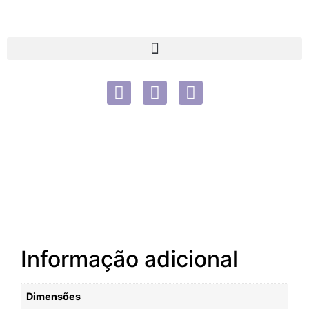
Informação adicional
Dimensões