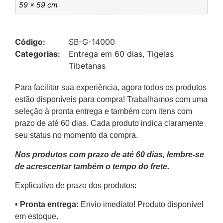
59 × 59 cm
Código:
SB-G-14000
Categorias:
Entrega em 60 dias
,
Tigelas
Tibetanas
Para facilitar sua experiência, agora todos os produtos
estão disponíveis para compra! Trabalhamos com uma
seleção à pronta entrega e também com itens com
prazo de até 60 dias. Cada produto indica claramente
seu status no momento da compra.
Nos produtos com prazo de até 60 dias, lembre-se
de acrescentar também o tempo do frete.
Explicativo de prazo dos produtos:
•⁠ ⁠Pronta entrega:
Envio imediato! Produto disponível
em estoque.