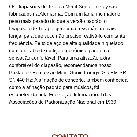
Os Diapasões de Terapia Meinl Sonic Energy são
fabricados na Alemanha. Com um tamanho maior e
peso mais pesado do que a versão padrão, o
Diapasão de Terapia gera uma ressonância mais
longa, para que você não precise reativá-lo com tanta
frequência. Feito de aço de alta qualidade niquelado
com um cabo de cortiça ergonômico para uma
sensação confortável. Para uma ativação extra
confortável do diapasão, recomendamos nosso
Bastão de Percussão Meinl Sonic Energy “SB-PM-SR-
S”. 440 Hz: A afinação de concerto, também conhecida
como a afinação padrão para músicos, foi
estabelecida pela Federação Internacional das
Associações de Padronização Nacional em 1939.