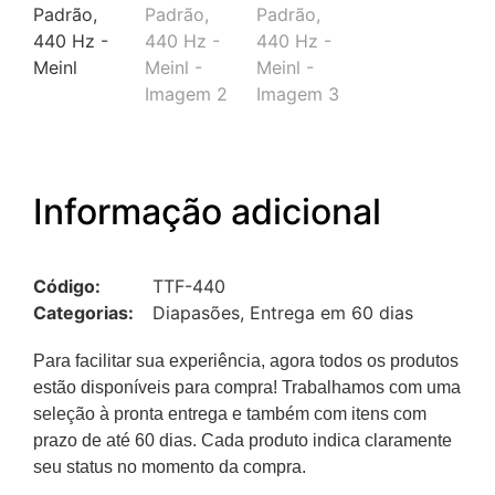
Informação adicional
Código:
TTF-440
Categorias:
Diapasões
,
Entrega em 60 dias
Para facilitar sua experiência, agora todos os produtos
estão disponíveis para compra! Trabalhamos com uma
seleção à pronta entrega e também com itens com
prazo de até 60 dias. Cada produto indica claramente
seu status no momento da compra.