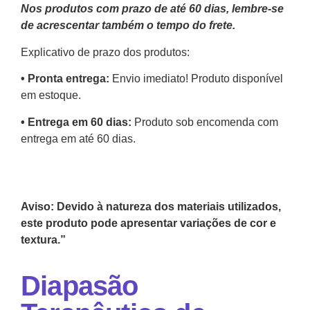
Nos produtos com prazo de até 60 dias, lembre-se
de acrescentar também o tempo do frete.
Explicativo de prazo dos produtos:
•⁠ ⁠Pronta entrega:
Envio imediato! Produto disponível
em estoque.
•⁠ Entrega em 60 dias:
Produto sob encomenda com
entrega em até 60 dias.
Aviso: Devido à natureza dos materiais utilizados,
este produto pode apresentar variações de cor e
textura.”
Diapasão