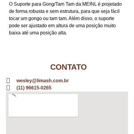
O Suporte para Gong/Tam Tam da MEINL é projetado
de forma robusta e sem estrutura, para que seja fácil
tocar um gongo ou tam tam. Além disso, o suporte
pode ser ajustado em altura de uma posição muito
baixa até uma posição alta.
CONTATO
wesley@limash.com.br
(11) 96615-0265