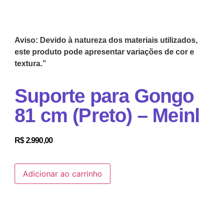
Aviso: Devido à natureza dos materiais utilizados,
este produto pode apresentar variações de cor e
textura.”
Suporte para Gongo
81 cm (Preto) – Meinl
R$
2.990,00
Adicionar ao carrinho