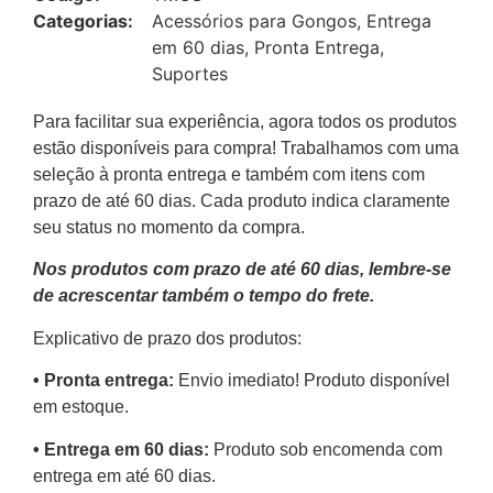
Categorias:
Acessórios para Gongos
,
Entrega
em 60 dias
,
Pronta Entrega
,
Suportes
Para facilitar sua experiência, agora todos os produtos
estão disponíveis para compra! Trabalhamos com uma
seleção à pronta entrega e também com itens com
prazo de até 60 dias. Cada produto indica claramente
seu status no momento da compra.
Nos produtos com prazo de até 60 dias, lembre-se
de acrescentar também o tempo do frete.
Explicativo de prazo dos produtos:
•⁠ ⁠Pronta entrega:
Envio imediato! Produto disponível
em estoque.
•⁠ Entrega em 60 dias:
Produto sob encomenda com
entrega em até 60 dias.