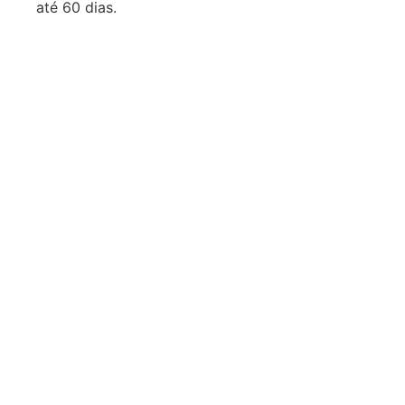
até 60 dias.