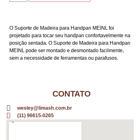
O Suporte de Madeira para Handpan MEINL foi
projetado para tocar seu handpan confortavelmente na
posição sentada. O Suporte de Madeira para Handpan
MEINL pode ser montado e desmontado facilmente,
sem a necessidade de ferramentas ou parafusos.
CONTATO
wesley@limash.com.br
(11) 96615-0265