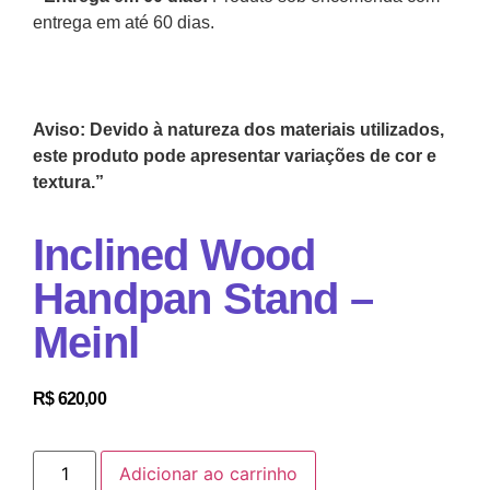
entrega em até 60 dias.
Aviso: Devido à natureza dos materiais utilizados,
este produto pode apresentar variações de cor e
textura.”
Inclined Wood
Handpan Stand –
Meinl
R$
620,00
Adicionar ao carrinho