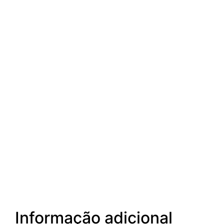
Informação adicional