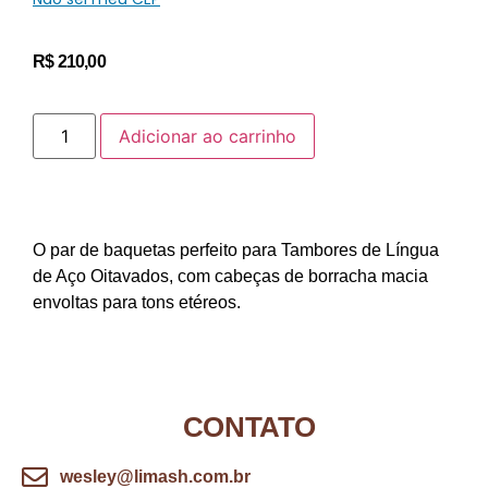
R$
210,00
Adicionar ao carrinho
O par de baquetas perfeito para Tambores de Língua
de Aço Oitavados, com cabeças de borracha macia
envoltas para tons etéreos.
CONTATO
wesley@limash.com.br