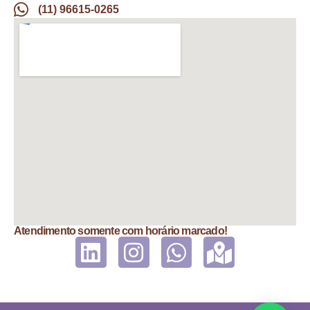
(11) 96615-0265
Atendimento somente com horário marcado!