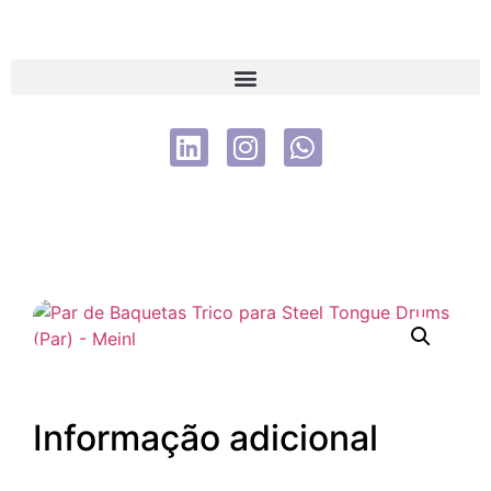
Informação adicional