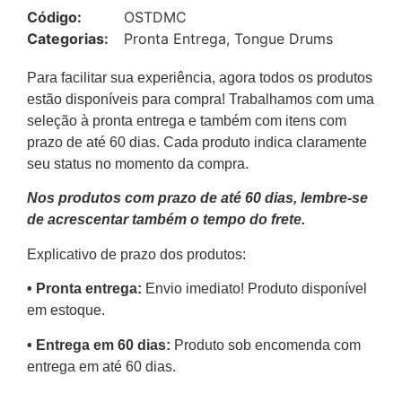
Código:
OSTDMC
Categorias:
Pronta Entrega
,
Tongue Drums
Para facilitar sua experiência, agora todos os produtos
estão disponíveis para compra! Trabalhamos com uma
seleção à pronta entrega e também com itens com
prazo de até 60 dias. Cada produto indica claramente
seu status no momento da compra.
Nos produtos com prazo de até 60 dias, lembre-se
de acrescentar também o tempo do frete.
Explicativo de prazo dos produtos:
•⁠ ⁠Pronta entrega:
Envio imediato! Produto disponível
em estoque.
•⁠ Entrega em 60 dias:
Produto sob encomenda com
entrega em até 60 dias.